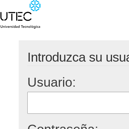
Introduzca su usu
Usuario: